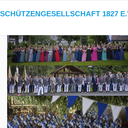
SCHÜTZENGESELLSCHAFT 1827 E.