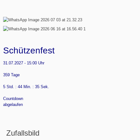
Schützenfest
31.07.2027
-
15:00 Uhr
359 Tage
5 Std. : 44 Min. : 34 Sek.
Countdown
abgelaufen
Zufallsbild