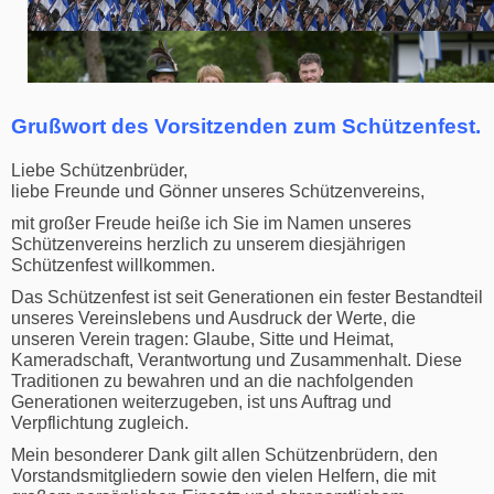
Grußwort des Vorsitzenden zum Schützenfest.
Liebe Schützenbrüder,
liebe Freunde und Gönner unseres Schützenvereins,
mit großer Freude heiße ich Sie im Namen unseres
Schützenvereins herzlich zu unserem diesjährigen
Schützenfest willkommen.
Das Schützenfest ist seit Generationen ein fester Bestandteil
unseres Vereinslebens und Ausdruck der Werte, die
unseren Verein tragen: Glaube, Sitte und Heimat,
Kameradschaft, Verantwortung und Zusammenhalt. Diese
Traditionen zu bewahren und an die nachfolgenden
Generationen weiterzugeben, ist uns Auftrag und
Verpflichtung zugleich.
Mein besonderer Dank gilt allen Schützenbrüdern, den
Vorstandsmitgliedern sowie den vielen Helfern, die mit