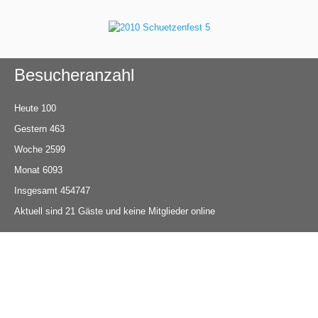
Besucheranzahl
Heute
100
Gestern
463
Woche
2599
Monat
6093
Insgesamt
454747
Aktuell sind 21 Gäste und keine Mitglieder online